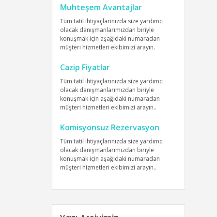
Muhteşem Avantajlar
Tüm tatil ihtiyaçlarınızda size yardımcı
olacak danışmanlarımızdan biriyle
konuşmak için aşağıdaki numaradan
müşteri hizmetleri ekibimizi arayın.
Cazip Fiyatlar
Tüm tatil ihtiyaçlarınızda size yardımcı
olacak danışmanlarımızdan biriyle
konuşmak için aşağıdaki numaradan
müşteri hizmetleri ekibimizi arayın..
Komisyonsuz Rezervasyon
Tüm tatil ihtiyaçlarınızda size yardımcı
olacak danışmanlarımızdan biriyle
konuşmak için aşağıdaki numaradan
müşteri hizmetleri ekibimizi arayın..