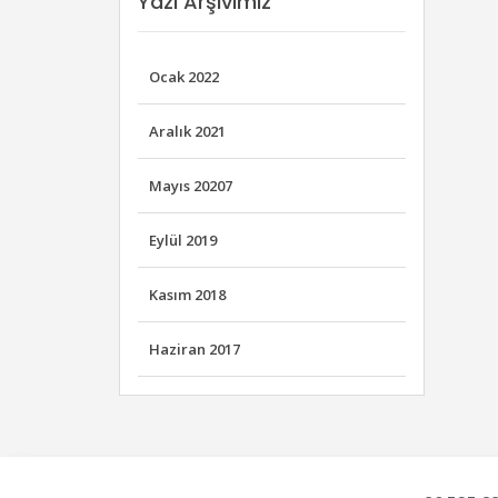
Yazı Arşivimiz
Ocak 2022
Aralık 2021
Mayıs 20207
Eylül 2019
Kasım 2018
Haziran 2017