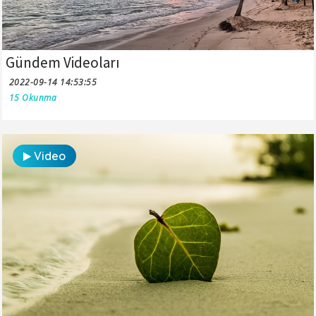
Gündem Videoları
2022-09-14 14:53:55
15 Okunma
Video