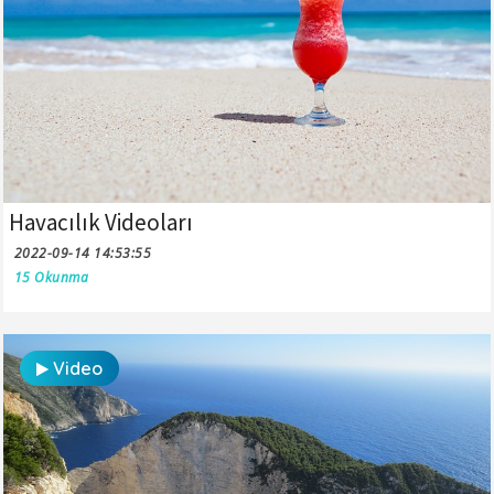
Havacılık Videoları
2022-09-14 14:53:55
15 Okunma
Video