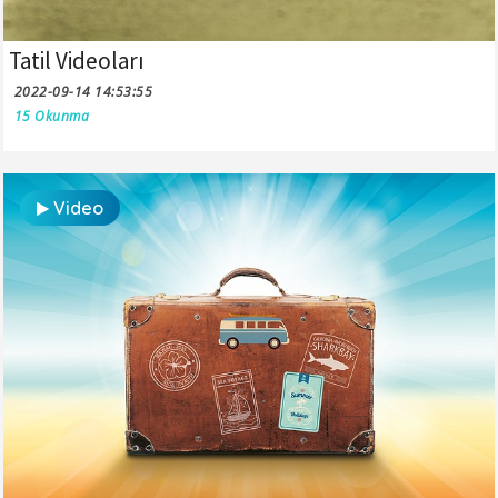
Tatil Videoları
2022-09-14 14:53:55
15 Okunma
Video