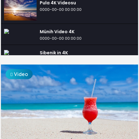
Pula 4K Videosu
0000-00-00 00:00:00
Münih Video 4K
0000-00-00 00:00:00
Sibenik in 4K
0000-00-00 00:00:00
Graz Gezilecek Yerler
Video
0000-00-00 00:00:00