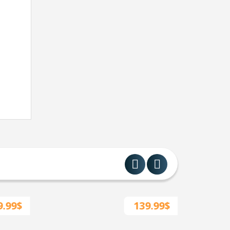
9.99$
139.99$