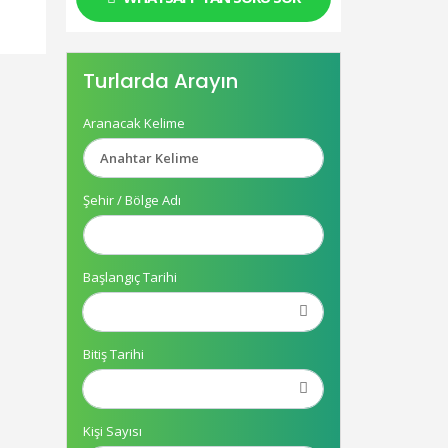
Turlarda Arayın
Aranacak Kelime
Şehir / Bölge Adı
Başlangıç Tarihi
Bitiş Tarihi
Kişi Sayısı