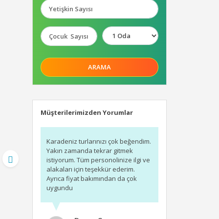
ARAMA
Müşterilerimizden Yorumlar
Karadeniz turlarınızı çok beğendim.
Yakın zamanda tekrar gitmek
istiyorum. Tüm personolinize ilgi ve
alakaları için teşekkür ederim.
Ayrıca fiyat bakımından da çok
uygundu