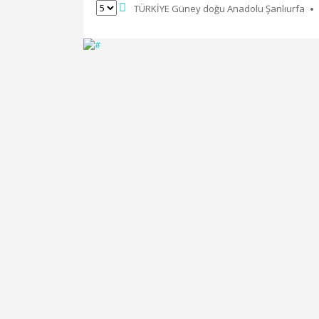
TÜRKİYE Güney doğu Anadolu Şanlıurfa